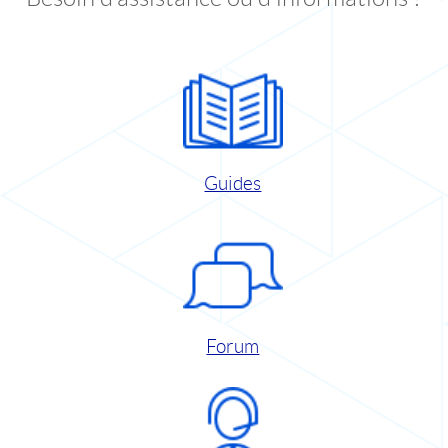
Guides
Forum